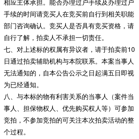
相应主体承担。能否办理过户手续及办理过户
手续的时间请竞买人在竞买前自行到相关职能
部门咨询确认。竞买人是否具有竞买资格，请
自行了解，拍卖人不承担一切责任。
七、对上述标的权属有异议者，请于拍卖前
10
日通过拍卖辅助机构与本院联系。本案当事人
无法通知的，自本公告公示之日起满五日即视
为已经通知。
八、与本标的物有利害关系的当事人（案件当
事人、担保物权人、优先购买权人等）可参加
竞拍，不参加竞拍的可关注本次拍卖活动的整
个过程。