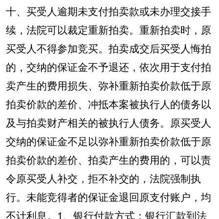
十、买受人逾期未支付拍卖款或未办理交接手
续，法院可以裁定重新拍卖。重新拍卖时，原
买受人不得参加竞买。拍卖成交后买受人悔拍
的，交纳的保证金不予退还，依次用于支付拍
卖产生的费用损失、弥补重新拍卖价款低于原
拍卖价款的差价、冲抵本案被执行人的债务以
及与拍卖财产相关的被执行人债务。原买受人
交纳的保证金不足以弥补重新拍卖价款低于原
拍卖价款的差价、拍卖产生的费用的，可以责
令原买受人补交，拒不补交的，法院强制执
行。未能竞得者的保证金退回原支付账户，均
不计利息。
1
、银行付款方式：银行汇款到法