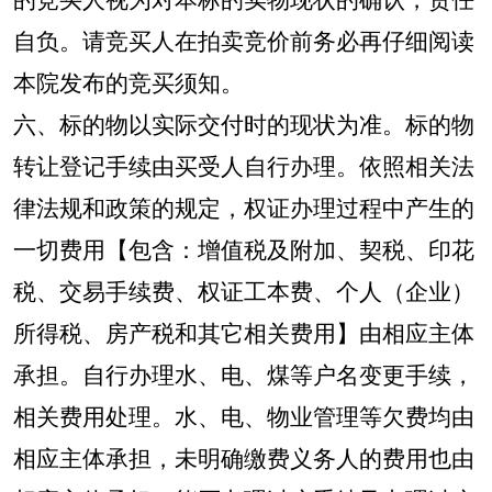
自负。请竞买人在拍卖竞价前务必再仔细阅读
本院发布的竞买须知。
六、标的物以实际交付时的现状为准。标的物
转让登记手续由买受人自行办理。依照相关法
律法规和政策的规定，权证办理过程中产生的
一切费用【包含：增值税及附加、契税、印花
税、交易手续费、权证工本费、个人（企业）
所得税、房产税和其它相关费用】由相应主体
承担。自行办理水、电、煤等户名变更手续，
相关费用处理。水、电、物业管理等欠费均由
相应主体承担，未明确缴费义务人的费用也由